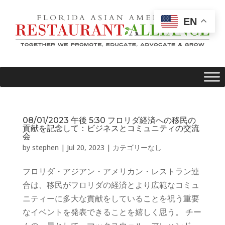
EN
08/01/2023 午後 5:30 フロリダ経済への移民の
貢献を記念して：ビジネスとコミュニティの交流
会
by
stephen
|
Jul 20, 2023
|
カテゴリーなし
フロリダ・アジアン・アメリカン・レストラン連
合は、移民がフロリダの経済とより広範なコミュ
ニティーに多大な貢献をしていることを祝う重要
なイベントを発表できることを嬉しく思う。 チー