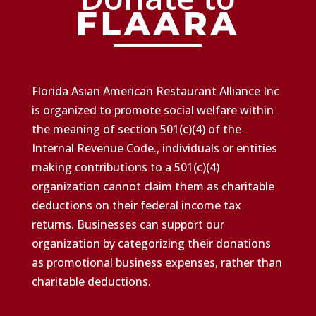
Florida Asian American Restaurant Alliance Inc
is organized to promote social welfare within
the meaning of section 501(c)(4) of the
Internal Revenue Code., individuals or entities
making contributions to a 501(c)(4)
organization cannot claim them as charitable
deductions on their federal income tax
returns. Businesses can support our
organization by categorizing their donations
as promotional business expenses, rather than
charitable deductions.