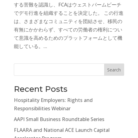
する苦難を認識し、FCAはウェストパームビーチ
でデモ行進を組織することを決定した。 この行進
は、さまざまなコミュニティを団結させ、移民の
有無にかかわらず、すべての労働者の権利につい
て意識を高めるためのプラットフォームとして機
能している。...
Search
Recent Posts
Hospitality Employers: Rights and
Responsibilities Webinar
AAPI Small Business Roundtable Series
FLAARA and National ACE Launch Capital