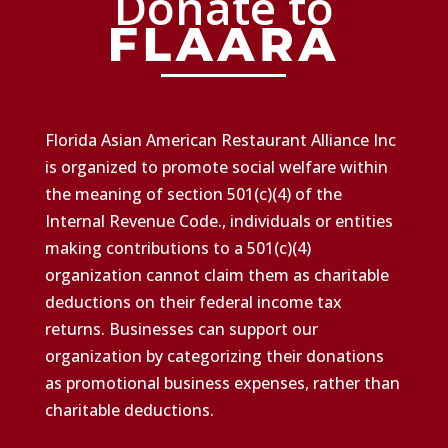
Donate to
Florida Asian American Restaurant Alliance Inc
is organized to promote social welfare within
the meaning of section 501(c)(4) of the
Internal Revenue Code., individuals or entities
making contributions to a 501(c)(4)
organization cannot claim them as charitable
deductions on their federal income tax
returns. Businesses can support our
organization by categorizing their donations
as promotional business expenses, rather than
charitable deductions.