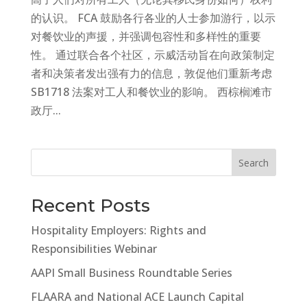
的认识。 FCA 鼓励各行各业的人士参加游行，以示
对餐饮业的声援，并强调包容性和多样性的重要
性。 通过联合各个社区，示威活动旨在向政策制定
者和决策者发出强有力的信息，敦促他们重新考虑
SB1718 法案对工人和餐饮业的影响。 西棕榈滩市
政厅...
Search
Recent Posts
Hospitality Employers: Rights and
Responsibilities Webinar
AAPI Small Business Roundtable Series
FLAARA and National ACE Launch Capital